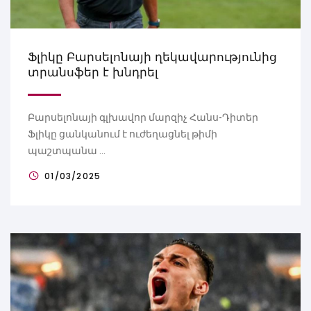
Ֆլիկը Բարսելոնայի ղեկավարությունից
տրանսֆեր է խնդրել
Բարսելոնայի գլխավոր մարզիչ Հանս-Դիտեր
Ֆլիկը ցանկանում է ուժեղացնել թիմի
պաշտպանա ...
01/03/2025