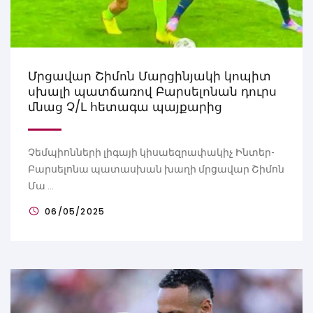
Մրցավար Շիմոն Մարցինյակի կոպիտ
սխալի պատճառով Բարսելոնան դուրս
մնաց Չ/Լ հետագա պայքարից
Չեմպիոնների լիգայի կիսաեզրափակիչ Ինտեր-
Բարսելոնա պատասխան խաղի մրցավար Շիմոն
Մա ...
06/05/2025