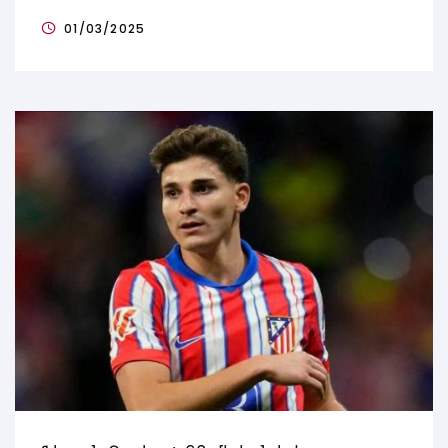
01/03/2025