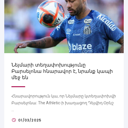
Նեյմարի տեղափոխությունը
Բարսելոնա հնարավոր է, նրանք կապի
մեջ են
Հնարավորություն կա, որ Նեյմարը կտեղափոխվի
Բարսելոնա: The Athletic-ի խաղացող Դեյվիդ Օրնշ
...
01/03/2025