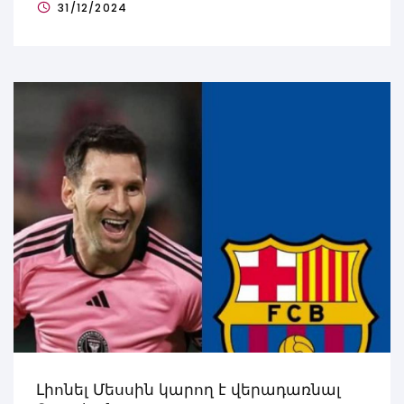
31/12/2024
Լիոնել Մեսսին կարող է վերադառնալ