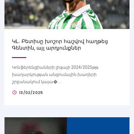
ԿԼ․ Բետիսը խոշոր հաշվով հաղթեց
Գենտին, այլ արդյունքներ
Կոնֆերենցիաների լիգայի 2024/2025թթ․
խաղարկության անցումային խաղերի
շրջանակում կայա� ...
13/02/2025