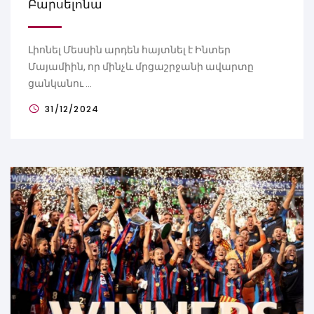
Բարսելոնա
Լիոնել Մեսսին արդեն հայտնել է Ինտեր
Մայամիին, որ մինչև մրցաշրջանի ավարտը
ցանկանու ...
31/12/2024