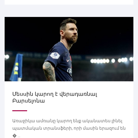
Մեսսին կարող է վերադառնալ
Բարսելոնա
Առաջիկա ամռանը կարող ենք ականատես լինել
պատմական տրանսֆերի, որի մասին երազում են
� ...