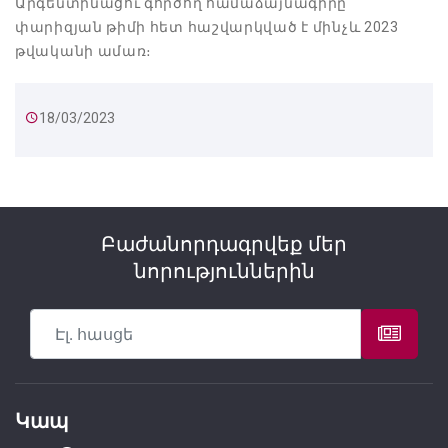
Արգենտինացու գործող համաձայնագիրը
փարիզյան թիմի հետ հաշվարկված է մինչև 2023
թվականի ամառ։
18/03/2023
Բաժանորդագրվեք մեր
նորություններին
Կապ